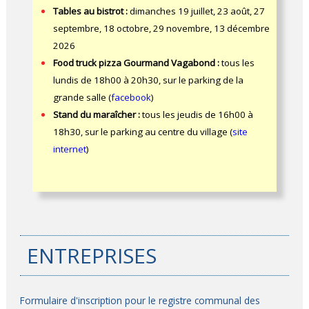
Tables au bistrot :
dimanches 19 juillet, 23 août, 27
septembre, 18 octobre, 29 novembre, 13 décembre
2026
Food truck pizza Gourmand Vagabond :
tous les
lundis de 18h00 à 20h30, sur le parking de la
grande salle (
facebook
)
Stand du maraîcher :
tous les jeudis de 16h00 à
18h30, sur le parking au centre du village (
site
internet
)
ENTREPRISES
Formulaire d'inscription pour le registre communal des