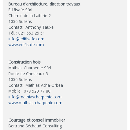
Bureau d'architecture, direction travaux
Edifisafe Sàrl
Chemin de la Laiterie 2
1036 Sullens
Contact : Anthony Tauxe
Tél. : 021 553 25 51
info@edifisafe.com
www.edifisafe.com
Construction bois
Mathias Charpente Sàrl
Route de Cheseaux 5
1036 Sullens
Contact : Mathias Acha-Orbea
Mobile : 079 523 77 80
info@mathiascharpente.com
www.mathias-charpente.com
Courtage et conseil immobilier
Bertrand Séchaud Consulting