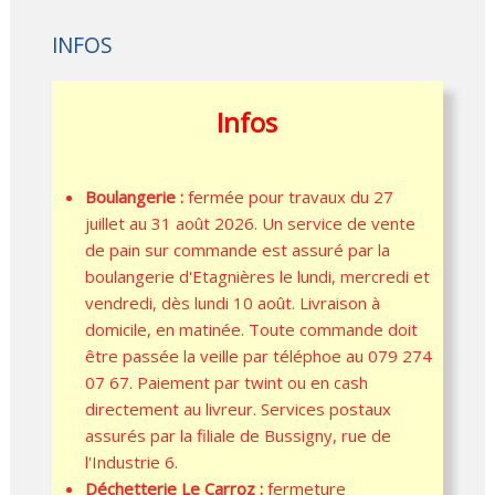
INFOS
Infos
Boulangerie :
fermée pour travaux du 27
juillet au 31 août 2026. Un service de vente
de pain sur commande est assuré par la
boulangerie d'Etagnières le lundi, mercredi et
vendredi, dès lundi 10 août. Livraison à
domicile, en matinée. Toute commande doit
être passée la veille par téléphoe au 079 274
07 67. Paiement par twint ou en cash
directement au livreur. Services postaux
assurés par la filiale de Bussigny, rue de
l'Industrie 6.
Déchetterie Le Carroz :
fermeture