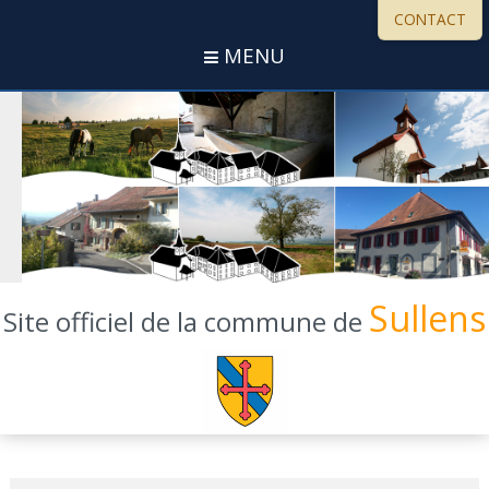
CONTACT
MENU
Sullens
Site officiel de la commune de