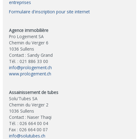
entreprises
Formulaire d'inscription pour site internet
Agence immobilière
Pro Logement SA
Chemin du Verger 6
1036 Sullens
Contact : Sandy Grand
Tél. : 021 886 33 00
info@prologement.ch
www.prologement.ch
Assainissement de tubes
Solu'Tubes SA
Chemin du Verger 2
1036 Sullens
Contact : Naser Thaqi
Tél. : 026 664 00 04
Fax : 026 664 00 07
info@solutubes.ch