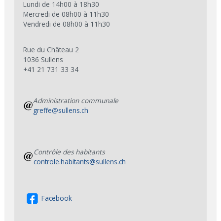
Lundi de 14h00 à 18h30
Mercredi de 08h00 à 11h30
Vendredi de 08h00 à 11h30
Rue du Château 2
1036 Sullens
+41 21 731 33 34
Administration communale
greffe@sullens.ch
Contrôle des habitants
controle.habitants@sullens.ch
Facebook