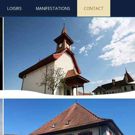
LOISIRS
MANIFESTATIONS
CONTACT