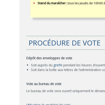
Stand du maraîcher :
tous les jeudis de 16h00 à
PROCÉDURE DE VOTE
Dépôt des enveloppes de vote
Soit auprès du
greffe
pendant les heures d’ouvert
Soit dans la boîte aux lettres de l’administrati
Vote au bureau de vote
Le bureau de vote sera ouvert uniquement le diman
Utilisation du matériel de vote