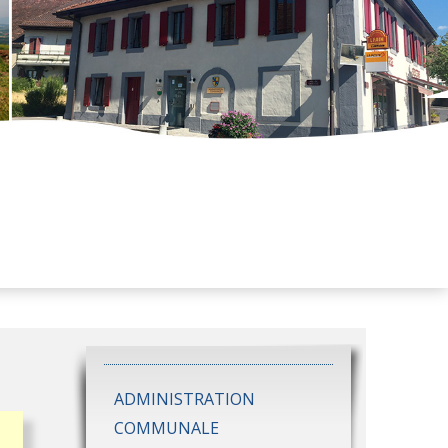
ADMINISTRATION
COMMUNALE