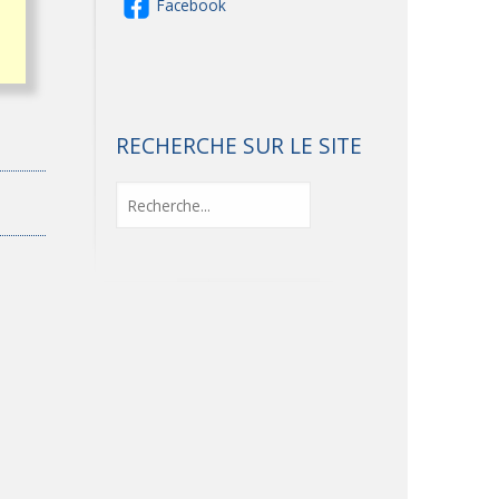
Facebook
RECHERCHE SUR LE SITE