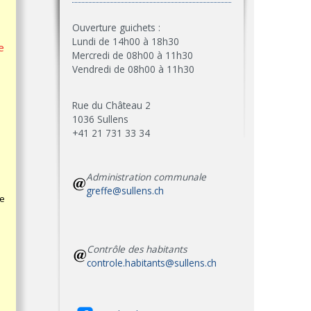
Ouverture guichets :
Lundi de 14h00 à 18h30
e
Mercredi de 08h00 à 11h30
Vendredi de 08h00 à 11h30
Rue du Château 2
1036 Sullens
+41 21 731 33 34
Administration communale
greffe@sullens.ch
re
Contrôle des habitants
controle.habitants@sullens.ch