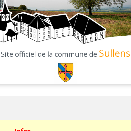
Sullens
Site officiel de la commune de