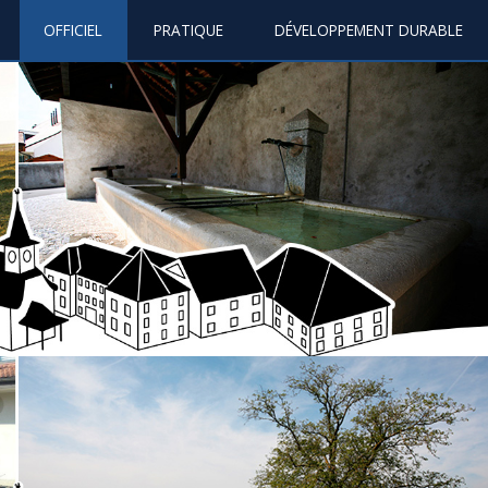
OFFICIEL
PRATIQUE
DÉVELOPPEMENT DURABLE