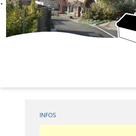
INFOS