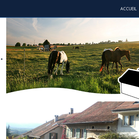
ACCUEIL