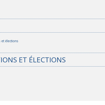
 et élections
IONS ET ÉLECTIONS