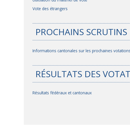
Vote des étrangers
PROCHAINS SCRUTINS
Informations cantonales sur les prochaines votations
RÉSULTATS DES VOTAT
Résultats fédéraux et cantonaux