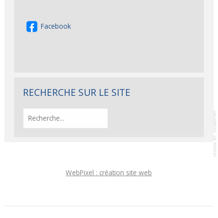
Facebook
RECHERCHE SUR LE SITE
WebPixel : création site web