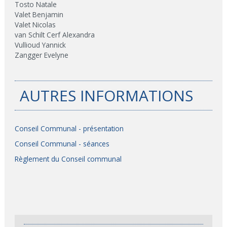
Tosto Natale
Valet Benjamin
Valet Nicolas
van Schilt Cerf Alexandra
Vullioud Yannick
Zangger Evelyne
AUTRES INFORMATIONS
Conseil Communal - présentation
Conseil Communal - séances
Règlement du Conseil communal