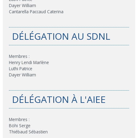
Dayer William
Cantarella Paccaud Caterina
DÉLÉGATION AU SDNL
Membres :
Henry Lendi Marlène
Luthi Patrice
Dayer William
DÉLÉGATION À L'AIEE
Membres :
Böhi Serge
Thiébaud Sébastien