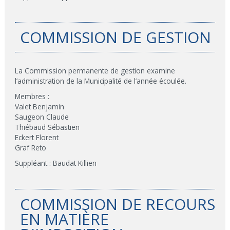
COMMISSION DE GESTION
La Commission permanente de gestion examine
l’administration de la Municipalité de l’année écoulée.
Membres :
Valet Benjamin
Saugeon Claude
Thiébaud Sébastien
Eckert Florent
Graf Reto
Suppléant : Baudat Killien
COMMISSION DE RECOURS
EN MATIÈRE