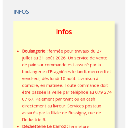
INFOS
Infos
Boulangerie :
fermée pour travaux du 27
juillet au 31 août 2026. Un service de vente
de pain sur commande est assuré par la
boulangerie d'Etagnières le lundi, mercredi et
vendredi, dès lundi 10 août. Livraison à
domicile, en matinée. Toute commande doit
être passée la veille par téléphoe au 079 274
07 67. Paiement par twint ou en cash
directement au livreur. Services postaux
assurés par la filiale de Bussigny, rue de
l'Industrie 6.
Déchetterie Le Carroz :
fermeture