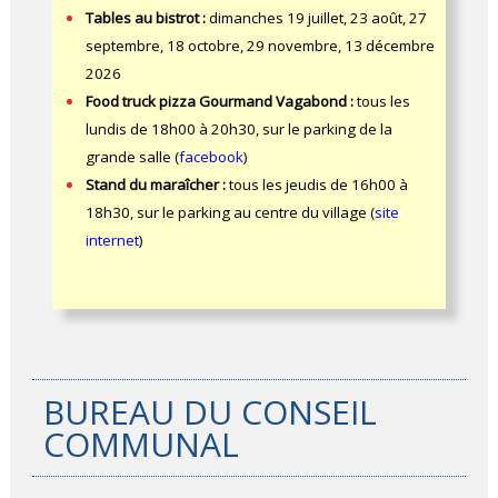
Tables au bistrot :
dimanches 19 juillet, 23 août, 27
septembre, 18 octobre, 29 novembre, 13 décembre
2026
Food truck pizza Gourmand Vagabond :
tous les
lundis de 18h00 à 20h30, sur le parking de la
grande salle (
facebook
)
Stand du maraîcher :
tous les jeudis de 16h00 à
18h30, sur le parking au centre du village (
site
internet
)
BUREAU DU CONSEIL
COMMUNAL