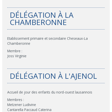
DÉLÉGATION À LA
CHAMBERONNE
Etablissement primaire et secondaire Cheseaux-La
Chamberonne
Membre :
Joss Virginie
DÉLÉGATION À L'AJENOL
Accueil de jour des enfants du nord-ouest lausannois
Membres :
Metzener Ludivine
Cantarella Paccaud Caterina