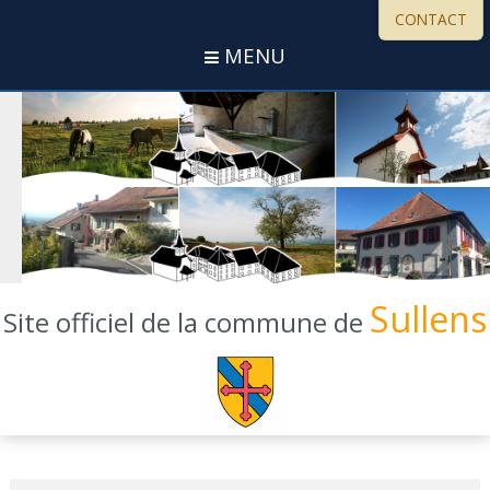
CONTACT
MENU
Sullens
Site officiel de la commune de